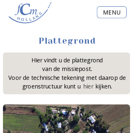
MENU
Plattegrond
Hier vindt u de plattegrond
van de missiepost.
Voor de technische tekening met daarop de
groenstructuur kunt u kijken.
hier